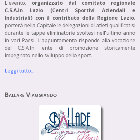
L'evento,
organizzato dal comitato regionale
C.S.A.In Lazio (Centri Sportivi Aziendali e
Industriali) con il contributo della Regione Lazio
,
porterà nella Capitale le delegazioni di atleti qualificatisi
durante le tappe eliminatorie svoltesi nell'ultimo anno
in vari Paesi. L'appuntamento risponde alla vocazione
del C.S.A.In, ente di promozione storicamente
impegnato nello sviluppo dello sport.
Leggi tutto...
Ballare Viaggiando