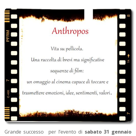
Grande successo per l’evento di
sabato 31 gennaio