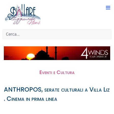
Eventi e Cultura
ANTHROPOS, serate culturali a Villa Liz
. Cinema in prima linea