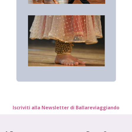
Iscriviti alla Newsletter di Ballareviaggiando