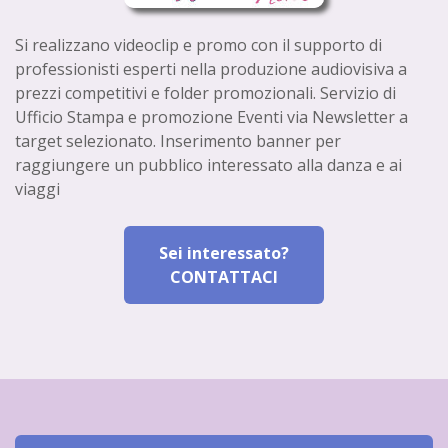
Si realizzano videoclip e promo con il supporto di
professionisti esperti nella produzione audiovisiva a
prezzi competitivi e folder promozionali. Servizio di
Ufficio Stampa e promozione Eventi via Newsletter a
target selezionato. Inserimento banner per
raggiungere un pubblico interessato alla danza e ai
viaggi
Sei interessato?
CONTATTACI