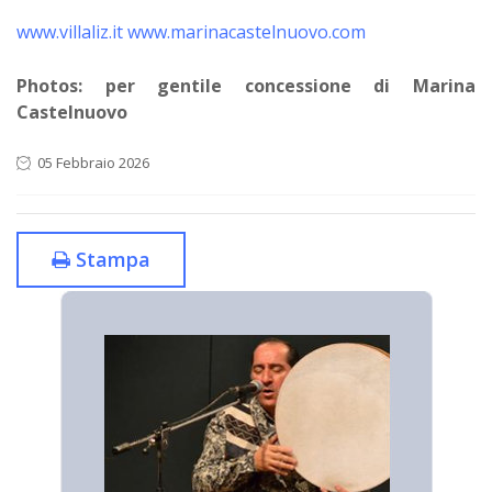
www.villaliz.it
www.marinacastelnuovo.com
Photos: per gentile concessione di Marina
Castelnuovo
05 Febbraio 2026
Stampa